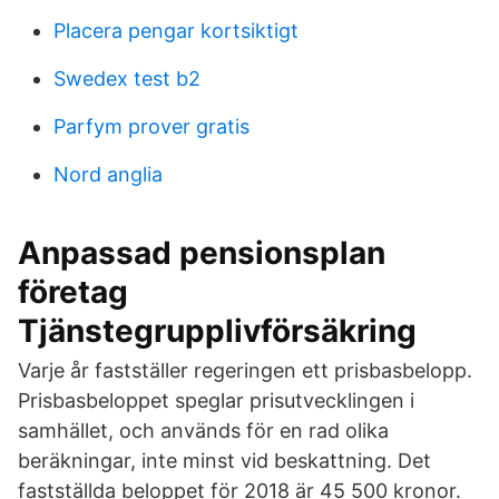
Placera pengar kortsiktigt
Swedex test b2
Parfym prover gratis
Nord anglia
Anpassad pensionsplan
företag
Tjänstegrupplivförsäkring
Varje år fastställer regeringen ett prisbasbelopp.
Prisbasbeloppet speglar prisutvecklingen i
samhället, och används för en rad olika
beräkningar, inte minst vid beskattning. Det
fastställda beloppet för 2018 är 45 500 kronor.